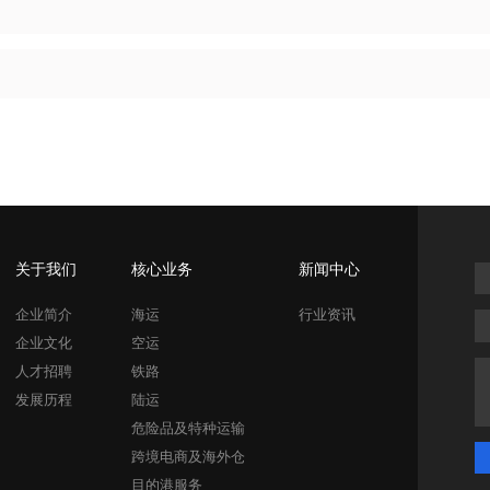
关于我们
核心业务
新闻中心
企业简介
海运
行业资讯
企业文化
空运
人才招聘
铁路
发展历程
陆运
危险品及特种运输
跨境电商及海外仓
目的港服务